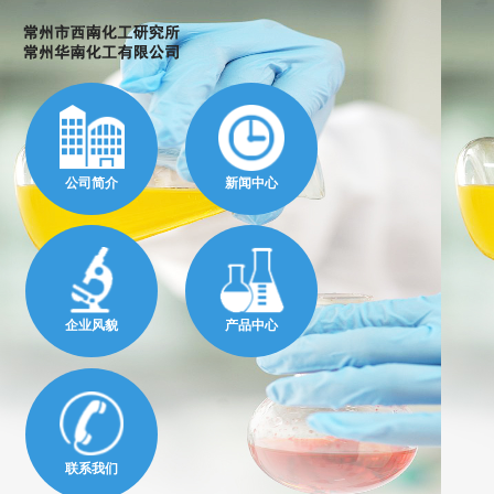
公司简介
新闻中心
企业风貌
产品中心
联系我们