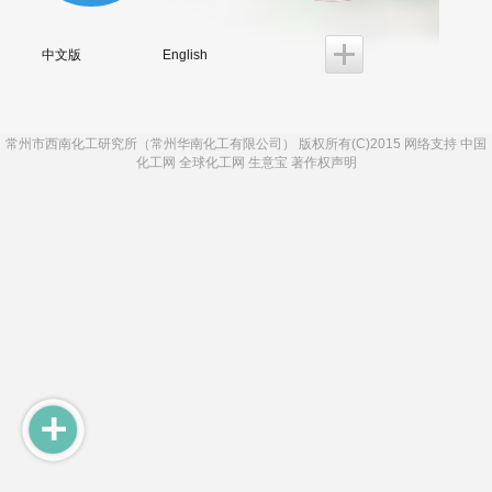
中文版
English
常州市西南化工研究所（常州华南化工有限公司）
版权所有(C)2015 网络支持
中国
化工网
全球化工网
生意宝
著作权声明