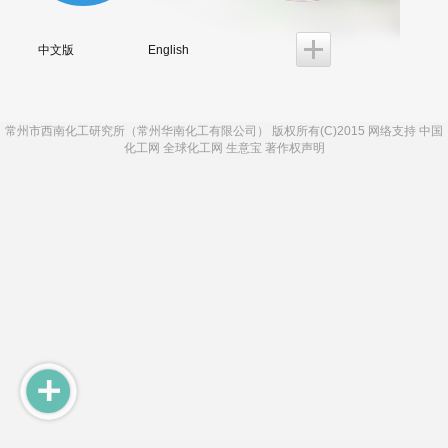
中文版
English
常州市西南化工研究所（常州华南化工有限公司）
版权所有(C)2015 网络支持
中国
化工网
全球化工网
生意宝
著作权声明