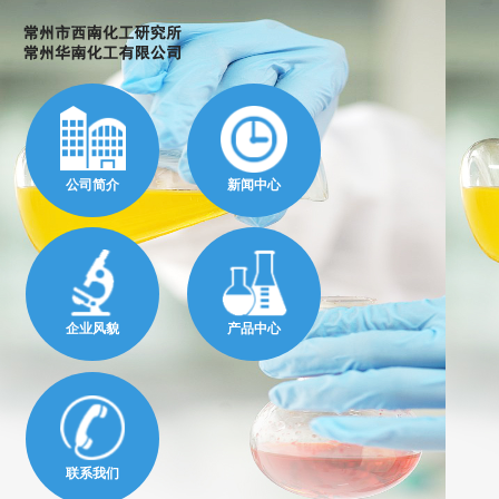
公司简介
新闻中心
企业风貌
产品中心
联系我们