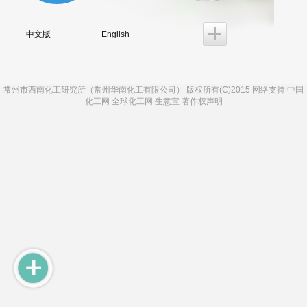
中文版
English
常州市西南化工研究所（常州华南化工有限公司）
版权所有(C)2015 网络支持
中国
化工网
全球化工网
生意宝
著作权声明