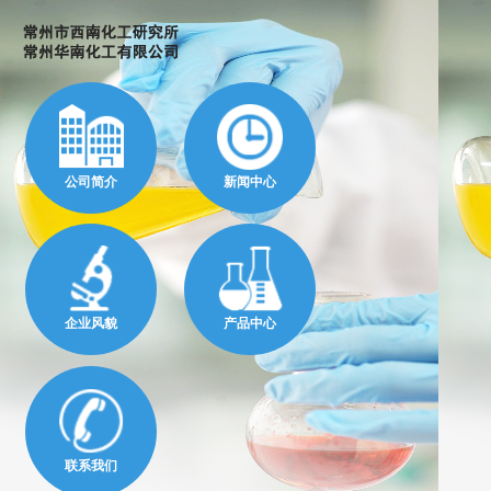
公司简介
新闻中心
企业风貌
产品中心
联系我们