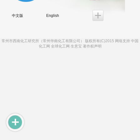
中文版
English
常州市西南化工研究所（常州华南化工有限公司）
版权所有(C)2015 网络支持
中国
化工网
全球化工网
生意宝
著作权声明