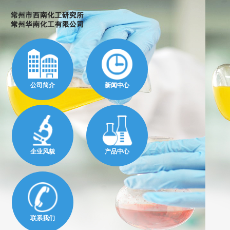
公司简介
新闻中心
企业风貌
产品中心
联系我们